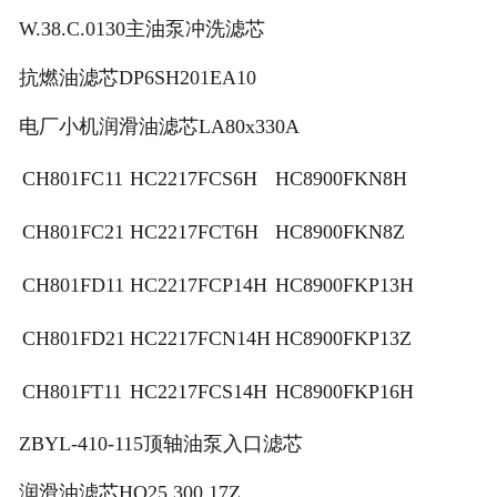
W.38.C.0130主油泵冲洗滤芯
抗燃油滤芯DP6SH201EA10
电厂小机润滑油滤芯LA80x330A
CH801FC11
HC2217FCS6H
HC8900FKN8H
CH801FC21
HC2217FCT6H
HC8900FKN8Z
CH801FD11
HC2217FCP14H
HC8900FKP13H
CH801FD21
HC2217FCN14H
HC8900FKP13Z
CH801FT11
HC2217FCS14H
HC8900FKP16H
ZBYL-410-115顶轴油泵入口滤芯
润滑油滤芯HQ25.300.17Z