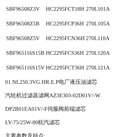
SBF96508Z3V
HC2295FCT18H
270L101A
SBF96508Z5B
HC2295FCP36H
270L105A
SBF96508Z5V
HC2295FCN36H
270L110A
SBF965116S15B
HC2295FCS36H
270L120A
SBF965116S15V
HC2295FCT36H
270L121A
01.NL250.3VG.HR.E.P电厂液压油滤芯
汽轮机过滤器滤网AZ3E303-02D01V/-W
DP2B01EA01V/-F伺服阀前端滤芯
LY-75/25W-80杭汽滤芯
主要参数及特点: