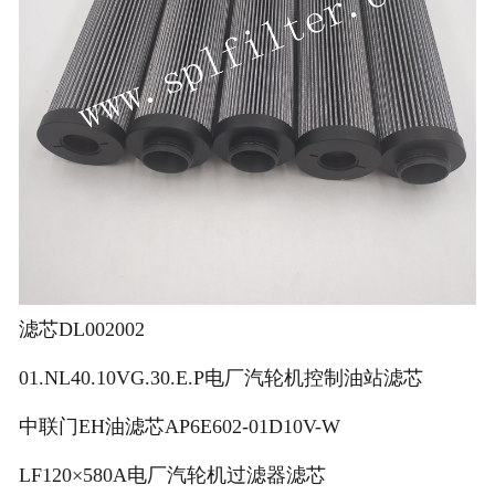
滤芯DL002002
01.NL40.10VG.30.E.P电厂汽轮机控制油站滤芯
中联门EH油滤芯AP6E602-01D10V-W
LF120×580A电厂汽轮机过滤器滤芯