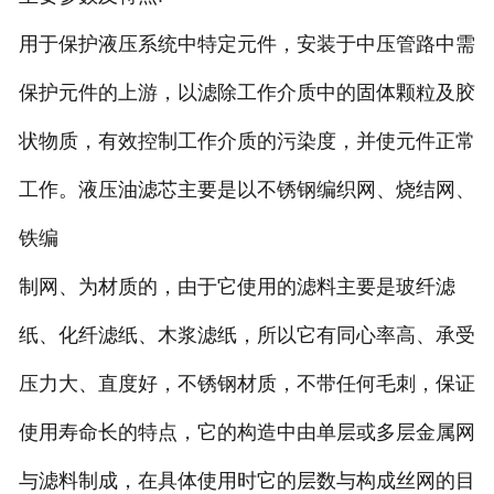
用于保护液压系统中特定元件，安装于中压管路中需
保护元件的上游，以滤除工作介质中的固体颗粒及胶
状物质，有效控制工作介质的污染度，并使元件正常
工作。液压油滤芯主要是以不锈钢编织网、烧结网、
铁编
制网、为材质的，由于它使用的滤料主要是玻纤滤
纸、化纤滤纸、木浆滤纸，所以它有同心率高、承受
压力大、直度好，不锈钢材质，不带任何毛刺，保证
使用寿命长的特点，它的构造中由单层或多层金属网
与滤料制成，在具体使用时它的层数与构成丝网的目