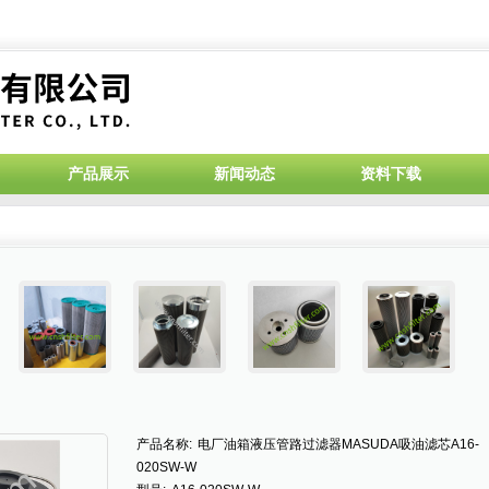
产品展示
新闻动态
资料下载
产品名称:
电厂油箱液压管路过滤器MASUDA吸油滤芯A16-
020SW-W