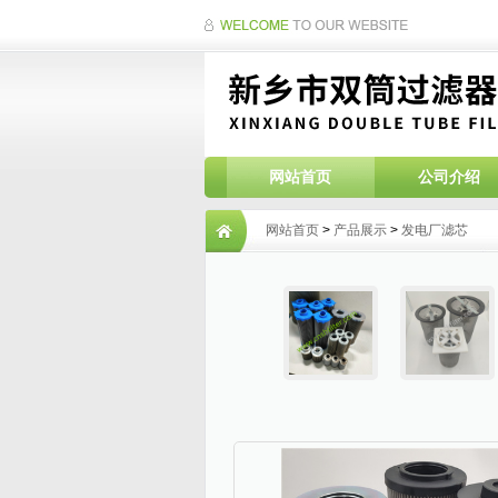
网站首页
公司介绍
网站首页
>
产品展示
>
发电厂滤芯